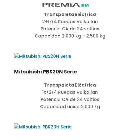
Transpaleta Eléctrica
2+1x/4 Ruedas Vulkollan
Potencia CA de 24 voltios
Capacidad 2.000 kg – 2.500 kg
Mitsubishi PBS20N Serie
Transpaleta Eléctrica
1x+2/4 Ruedas Vulkollan
Potencia CA de 24 voltios
Capacidad única 2.000 kg