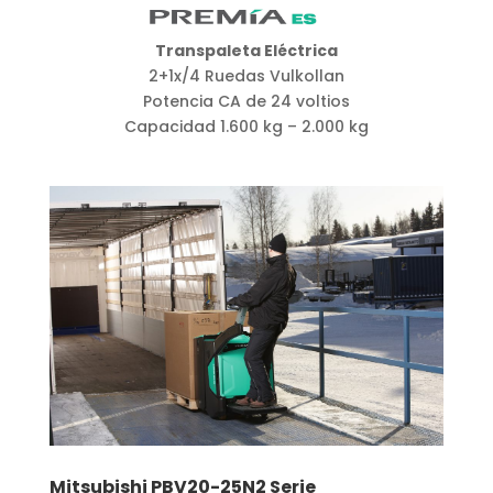
Transpaleta Eléctrica
2+1x/4 Ruedas Vulkollan
Potencia CA de 24 voltios
Capacidad 1.600 kg – 2.000 kg
Mitsubishi PBV20-25N2 Serie