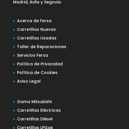
Madrid, Ávila y Segovia.
Acerca de Fersa
Carretillas Nuevas
Carretillas Usadas
Taller de Reparaciones
Servicios Fersa
Política de Privacidad
Política de Cookies
Aviso Legal
Gama Mitsubishi
Carretillas Eléctricas
Carretillas Diésel
Carretillas LPGas