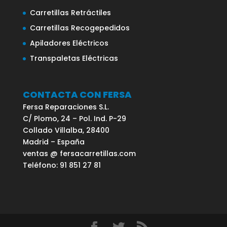
Carretillas Retráctiles
Carretillas Recogepedidos
Apiladores Eléctricos
Transpaletas Eléctricas
CONTACTA CON FERSA
Fersa Reparaciones S.L.
C/ Plomo, 24 – Pol. Ind. P-29
Collado Villalba, 28400
Madrid – España
ventas @ fersacarretillas.com
Teléfono: 91 851 27 81