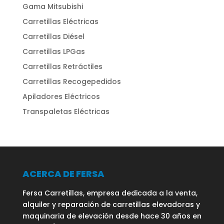
Gama Mitsubishi
Carretillas Eléctricas
Carretillas Diésel
Carretillas LPGas
Carretillas Retráctiles
Carretillas Recogepedidos
Apiladores Eléctricos
Transpaletas Eléctricas
ACERCA DE FERSA
Fersa Carretillas, empresa dedicada a la venta,
alquiler y reparación de carretillas elevadoras y
maquinaria de elevación desde hace 30 años en