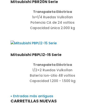
Mitsubishi PBR20N Serie
Transpaleta Eléctrica
1x+1/4 Ruedas Vulkollan
Potencia CA de 24 voltios
Capacidad única 2.000 kg
Mitsubishi PBPL12-15 Serie
Transpaleta Eléctrica
1/2×2 Ruedas Vulkollan
Batería Ion-Litio 48 voltios
Capacidad 1.200 – 1.500 kg
« Entradas más antiguas
CARRETILLAS NUEVAS