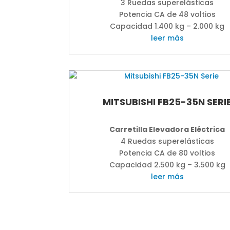
3 Ruedas superelásticas
Potencia CA de 48 voltios
Capacidad 1.400 kg – 2.000 kg
leer más
MITSUBISHI FB25-35N SERI
Carretilla Elevadora Eléctrica
4 Ruedas superelásticas
Potencia CA de 80 voltios
Capacidad 2.500 kg – 3.500 kg
leer más