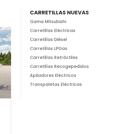
CARRETILLAS NUEVAS
Gama Mitsubishi
Carretillas Eléctricas
Carretillas Diésel
Carretillas LPGas
Carretillas Retráctiles
Carretillas Recogepedidos
Apiladores Eléctricos
Transpaletas Eléctricas