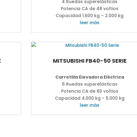
4 Ruedas superelásticas
Potencia CA de 48 voltios
Capacidad 1.600 kg – 2.000 kg
leer más
E
MITSUBISHI FB40-50 SERIE
Carretilla Elevadora Eléctrica
6 Ruedas superelásticas
Potencia CA de 80 voltios
Capacidad 4.000 kg – 5.000 kg
leer más