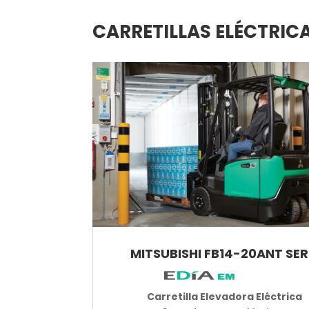
CARRETILLAS ELÉCTRIC
MITSUBISHI FB14-20ANT SER
Carretilla Elevadora Eléctrica