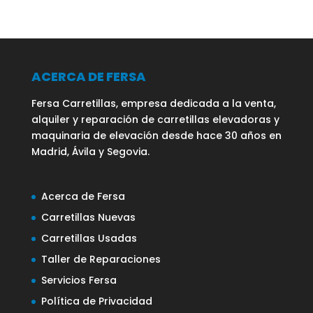
ACERCA DE FERSA
Fersa Carretillas, empresa dedicada a la venta,
alquiler y reparación de carretillas elevadoras y
maquinaria de elevación desde hace 30 años en
Madrid, Ávila y Segovia.
Acerca de Fersa
Carretillas Nuevas
Carretillas Usadas
Taller de Reparaciones
Servicios Fersa
Política de Privacidad