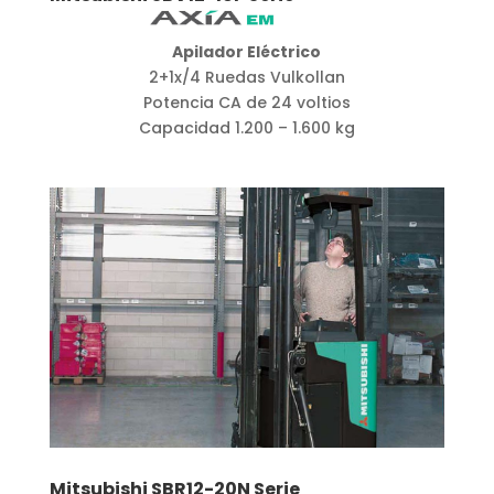
Apilador Eléctrico
2+1x/4 Ruedas Vulkollan
Potencia CA de 24 voltios
Capacidad 1.200 – 1.600 kg
Mitsubishi SBR12-20N Serie