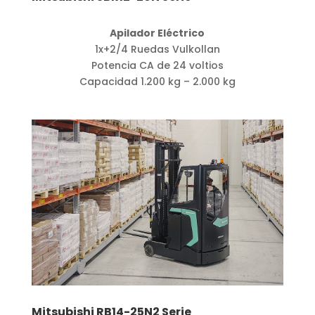
Apilador Eléctrico
1x+2/4 Ruedas Vulkollan
Potencia CA de 24 voltios
Capacidad 1.200 kg – 2.000 kg
Mitsubishi RB14-25N2 Serie