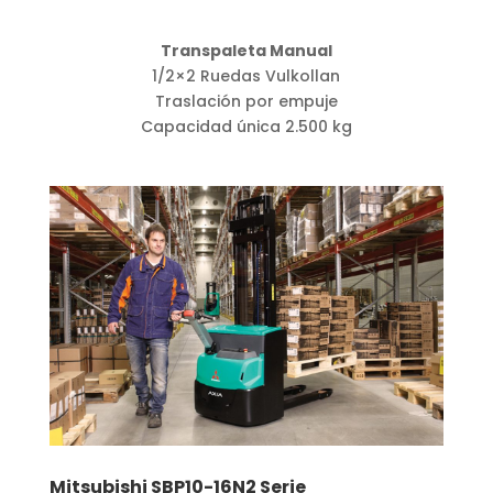
Transpaleta Manual
1/2×2 Ruedas Vulkollan
Traslación por empuje
Capacidad única 2.500 kg
Mitsubishi SBP10-16N2 Serie