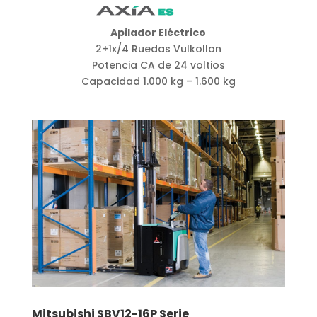
Apilador Eléctrico
2+1x/4 Ruedas Vulkollan
Potencia CA de 24 voltios
Capacidad 1.000 kg – 1.600 kg
Mitsubishi SBV12-16P Serie