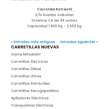
Carretilla Retráctil
2/1x Ruedas Vulkollan
Potencia CA de 48 voltios
Capacidad 1.400 kg – 2.500 kg
« Entradas más antiguas
Entradas siguientes »
CARRETILLAS NUEVAS
Gama Mitsubishi
Carretillas Eléctricas
Carretillas Diésel
Carretillas LPGas
Carretillas Retráctiles
Carretillas Recogepedidos
Apiladores Eléctricos
Transpaletas Eléctricas